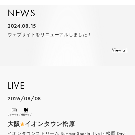
NEWS
2024.08.15
ウェブサイトをリニューアルしました！
View all
LIVE
2026/08/08
フリーライブ
対面ライブ
大阪
イオンタウン松原
イオンタウンストリーム Summer Special Live in 松原 Day1