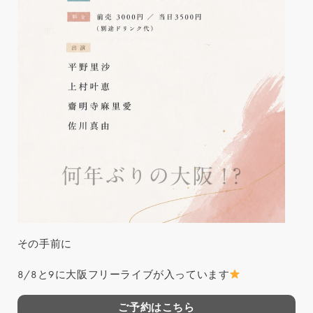
その手前に
8/8と9に大阪フリーライブが入っています
ご予約はこちら