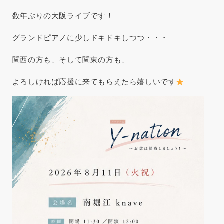
数年ぶりの大阪ライブです！
グランドピアノに少しドキドキしつつ・・・
関西の方も、そして関東の方も、
よろしければ応援に来てもらえたら嬉しいです