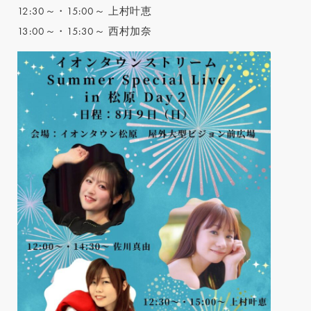
12:30～・15:00～ 上村叶恵
13:00～・15:30～ 西村加奈