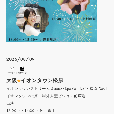
2026/08/09
フリーライブ
対面ライブ
大阪
イオンタウン松原
イオンタウンストリーム Summer Special Live in 松原 Day1
イオンタウン松原 屋外大型ビジョン前広場
出演
12:00～・14:30～ 佐川真由