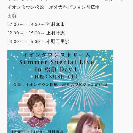
イオンタウン松原 屋外大型ビジョン前広場
出演
12:00～・14:30～ 河村麻未
12:30～・15:00～ 上村叶恵
13:00～・15:30～ 小野亜里沙