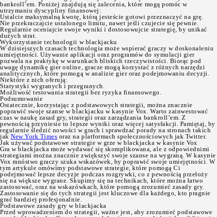
bankroll’em. Poniżej znajdują się zalecenia, które mogą pomóc w
utrzymaniu dyscypliny finansowej:
Ustalcie maksymalną kwotę, którą jesteście gotowi przeznaczyć na grę.
Nie przekraczajcie ustalonego limitu, nawet jeśli czujecie się pewnie.
Regularnie oceniajcie swoje wyniki i dostosowujcie strategię, by unikać
dużych strat.
Wykorzystanie technologii w blackjacku
W dzisiejszych czasach technologia może wspierać graczy w doskonaleniu
umiejętności. Używanie aplikacji oraz programów do symulacji gier
pozwala na praktykę w warunkach bliskich rzeczywistości. Biorąc pod
uwagę dynamikę gier online, gracze mogą korzystać z różnych narzędzi
analitycznych, które pomogą w analizie gier oraz podejmowaniu decyzji.
Niektóre z nich oferują:
Statystyki wygranych i przegranych.
Możliwość testowania strategii bez ryzyka finansowego.
Podsumowanie
Ostatecznie, korzystając z podstawowych strategii, można znacznie
poprawić swoje szanse w blackjacku w kasynie Vox. Warto zainwestować
czas w naukę zasad gry, strategii oraz zarządzania bankroll’em. Z
pewnością przyniesie to lepsze wyniki oraz więcej satysfakcji. Pamiętaj, by
regularnie śledzić nowości w grach i sprawdzać porady na stronach takich
jak
New York Times
oraz na platformach społecznościowych jak Twitter.
Jak używać podstawowe strategie w grze w blackjacka w kasynie Vox
Gra w blackjacka może wydawać się skomplikowana, ale z odpowiednimi
strategiami można znacznie zwiększyć swoje szanse na wygraną. W kasynie
Vox mnóstwo graczy szuka wskazówek, by poprawić swoje umiejętności. W
tym artykule omówimy podstawowe strategie, które pomogą Ci
podejmować lepsze decyzje podczas rozgrywki, co z pewnością przełoży
się na większe wygrane. Skupimy się na technikach, które można łatwo
zastosować, oraz na wskazówkach, które pomogą zrozumieć zasady gry.
Zastosowanie się do tych strategii jest kluczowe dla każdego, kto pragnie
grać bardziej profesjonalnie.
Podstawowe zasady gry w blackjacka
Przed wprowadzeniem do strategii, ważne jest, aby zrozumieć podstawowe