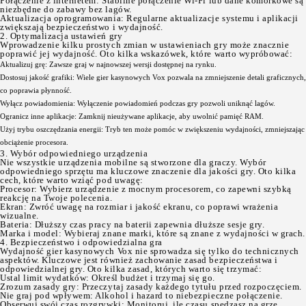
Połączenie z internetem: Stabilne połączenie Wi-Fi lub dane komórkowe są
niezbędne do zabawy bez lagów.
Aktualizacja oprogramowania: Regularne aktualizacje systemu i aplikacji
zwiększają bezpieczeństwo i wydajność.
2. Optymalizacja ustawień gry
Wprowadzenie kilku prostych zmian w ustawieniach gry może znacznie
poprawić jej wydajność. Oto kilka wskazówek, które warto wypróbować:
Aktualizuj grę: Zawsze graj w najnowszej wersji dostępnej na rynku.
Dostosuj jakość grafiki: Wiele gier kasynowych Vox pozwala na zmniejszenie detali graficznych,
co poprawia płynność.
Wyłącz powiadomienia: Wyłączenie powiadomień podczas gry pozwoli uniknąć lagów.
Ogranicz inne aplikacje: Zamknij nieużywane aplikacje, aby uwolnić pamięć RAM.
Użyj trybu oszczędzania energii: Tryb ten może pomóc w zwiększeniu wydajności, zmniejszając
obciążenie procesora.
3. Wybór odpowiedniego urządzenia
Nie wszystkie urządzenia mobilne są stworzone dla graczy. Wybór
odpowiedniego sprzętu ma kluczowe znaczenie dla jakości gry. Oto kilka
cech, które warto wziąć pod uwagę:
Procesor: Wybierz urządzenie z mocnym procesorem, co zapewni szybką
reakcję na Twoje polecenia.
Ekran: Zwróć uwagę na rozmiar i jakość ekranu, co poprawi wrażenia
wizualne.
Bateria: Dłuższy czas pracy na baterii zapewnia dłuższe sesje gry.
Marka i model: Wybieraj znane marki, które są znane z wydajności w grach.
4. Bezpieczeństwo i odpowiedzialna gra
Wydajność gier kasynowych Vox nie sprowadza się tylko do technicznych
aspektów. Kluczowe jest również zachowanie zasad bezpieczeństwa i
odpowiedzialnej gry. Oto kilka zasad, których warto się trzymać:
Ustal limit wydatków: Określ budżet i trzymaj się go.
Zrozum zasady gry: Przeczytaj zasady każdego tytułu przed rozpoczęciem.
Nie graj pod wpływem: Alkohol i hazard to niebezpieczne połączenie.
Obserwuj swój czas rozgrywki: Monitoruj, ile czasu spędzasz na grze.