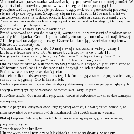
Vox mnóstwo graczy szuka wskazówek, by poprawić swoje umiejętności. W
tym artykule omówimy podstawowe strategie, które pomogą Ci
podejmować lepsze decyzje podczas rozgrywki, co z pewnością przełoży
się na większe wygrane. Skupimy się na technikach, które można łatwo
zastosować, oraz na wskazówkach, które pomogą zrozumieć zasady gry.
Zastosowanie się do tych strategii jest kluczowe dla każdego, kto pragnie
grać bardziej profesjonalnie.
Podstawowe zasady gry w blackjacka
Przed wprowadzeniem do strategii, ważne jest, aby zrozumieć podstawowe
zasady blackjacka. Gra polega na zdobyciu sumy punktów jak najbliższej
21, nie przekraczając tej liczby. Gracze konkurują przeciwko krupierowi.
Kluczowe elementy to:
Wartość kart: Karty od 2 do 10 mają swoją wartość, a walety, damy i
królowie liczą się jako 10. As może być liczony jako 1 lub 11.
Rozgrywka: Gracz decyduje, czy “dobierać” kolejną kartę, “stać” na
obecnej sumie, “podwajać” zakład lub “dzielić” parę kart.
Obliczanie punktów: Kluczem do wygrania w blackjacka jest umiejętność
obliczania punktów i podejmowania decyzji na ich podstawie.
Podstawowe strategie w blackjacku
Istnieje kilka podstawowych strategii, które mogą znacznie poprawić Twoje
szanse na wygraną. Oto kilka z nich:
Strategia podstawowa:
Użycie tabeli strategii podstawowej pozwala na podjęcie najlepszych
decyzji w każdej sytuacji w zależności od swoich kart i karty krupiera.
Podwójne stawki:
Gdy masz silną rękę, warto rozważyć podwojenie stawki, co daje szansę na
wyższą wygraną.
Dzielcie pary:
Jeśli otrzymasz dwie karty tej samej wartości, nie wahaj się ich podzielić, co
może prowadzić do stworzenia dwóch niezależnych rąk i dwóch szans na wygraną.
Blokuj krupiera:
Gdy krupier ma 4, 5 lub 6, warto grać agresywnie, gdyż szanse na jego
przegraną są wyższe.
Zarządzanie bankrollem
Kluczowym aspektem gry w blackjacka jest zarządzanie własnym