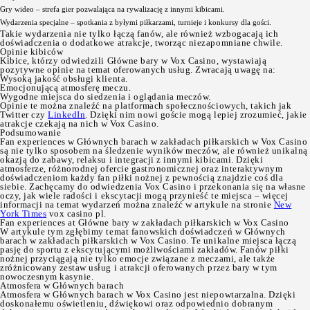
Gry wideo – strefa gier pozwalająca na rywalizację z innymi kibicami.
Wydarzenia specjalne – spotkania z byłymi piłkarzami, turnieje i konkursy dla gości.
Takie wydarzenia nie tylko łączą fanów, ale również wzbogacają ich
doświadczenia o dodatkowe atrakcje, tworząc niezapomniane chwile.
Opinie kibiców
Kibice, którzy odwiedzili Główne bary w Vox Casino, wystawiają
pozytywne opinie na temat oferowanych usług. Zwracają uwagę na:
Wysoką jakość obsługi klienta.
Emocjonującą atmosferę meczu.
Wygodne miejsca do siedzenia i oglądania meczów.
Opinie te można znaleźć na platformach społecznościowych, takich jak
Twitter czy
LinkedIn
. Dzięki nim nowi goście mogą lepiej zrozumieć, jakie
atrakcje czekają na nich w Vox Casino.
Podsumowanie
Fan experiences w Głównych barach w zakładach piłkarskich w Vox Casino
są nie tylko sposobem na śledzenie wyników meczów, ale również unikalną
okazją do zabawy, relaksu i integracji z innymi kibicami. Dzięki
atmosferze, różnorodnej ofercie gastronomicznej oraz interaktywnym
doświadczeniom każdy fan piłki nożnej z pewnością znajdzie coś dla
siebie. Zachęcamy do odwiedzenia Vox Casino i przekonania się na własne
oczy, jak wiele radości i ekscytacji mogą przynieść te miejsca – więcej
informacji na temat wydarzeń można znaleźć w artykule na stronie
New
York Times
vox casino pl.
Fan experiences at Główne bary w zakładach piłkarskich w Vox Casino
W artykule tym zgłębimy temat fanowskich doświadczeń w Głównych
barach w zakładach piłkarskich w Vox Casino. Te unikalne miejsca łączą
pasję do sportu z ekscytującymi możliwościami zakładów. Fanów piłki
nożnej przyciągają nie tylko emocje związane z meczami, ale także
zróżnicowany zestaw usług i atrakcji oferowanych przez bary w tym
nowoczesnym kasynie.
Atmosfera w Głównych barach
Atmosfera w Głównych barach w Vox Casino jest niepowtarzalna. Dzięki
doskonałemu oświetleniu, dźwiękowi oraz odpowiednio dobranym