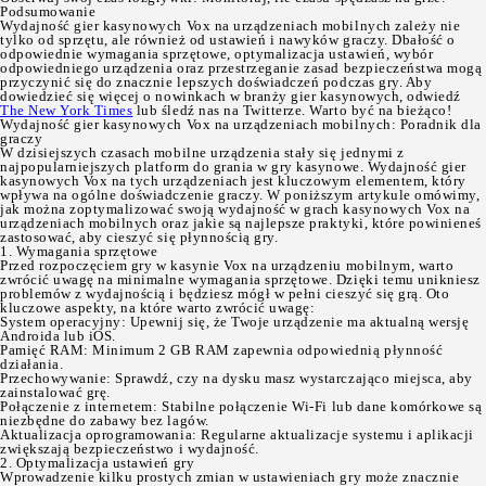
Podsumowanie
Wydajność gier kasynowych Vox na urządzeniach mobilnych zależy nie
tylko od sprzętu, ale również od ustawień i nawyków graczy. Dbałość o
odpowiednie wymagania sprzętowe, optymalizacja ustawień, wybór
odpowiedniego urządzenia oraz przestrzeganie zasad bezpieczeństwa mogą
przyczynić się do znacznie lepszych doświadczeń podczas gry. Aby
dowiedzieć się więcej o nowinkach w branży gier kasynowych, odwiedź
The New York Times
lub śledź nas na Twitterze. Warto być na bieżąco!
Wydajność gier kasynowych Vox na urządzeniach mobilnych: Poradnik dla
graczy
W dzisiejszych czasach mobilne urządzenia stały się jednymi z
najpopularniejszych platform do grania w gry kasynowe. Wydajność gier
kasynowych Vox na tych urządzeniach jest kluczowym elementem, który
wpływa na ogólne doświadczenie graczy. W poniższym artykule omówimy,
jak można zoptymalizować swoją wydajność w grach kasynowych Vox na
urządzeniach mobilnych oraz jakie są najlepsze praktyki, które powinieneś
zastosować, aby cieszyć się płynnością gry.
1. Wymagania sprzętowe
Przed rozpoczęciem gry w kasynie Vox na urządzeniu mobilnym, warto
zwrócić uwagę na minimalne wymagania sprzętowe. Dzięki temu unikniesz
problemów z wydajnością i będziesz mógł w pełni cieszyć się grą. Oto
kluczowe aspekty, na które warto zwrócić uwagę:
System operacyjny: Upewnij się, że Twoje urządzenie ma aktualną wersję
Androida lub iOS.
Pamięć RAM: Minimum 2 GB RAM zapewnia odpowiednią płynność
działania.
Przechowywanie: Sprawdź, czy na dysku masz wystarczająco miejsca, aby
zainstalować grę.
Połączenie z internetem: Stabilne połączenie Wi-Fi lub dane komórkowe są
niezbędne do zabawy bez lagów.
Aktualizacja oprogramowania: Regularne aktualizacje systemu i aplikacji
zwiększają bezpieczeństwo i wydajność.
2. Optymalizacja ustawień gry
Wprowadzenie kilku prostych zmian w ustawieniach gry może znacznie