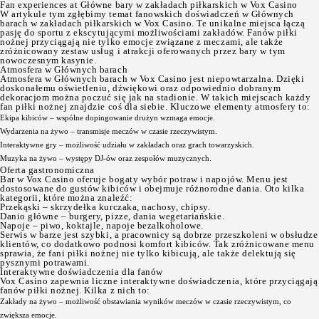
Fan experiences at Główne bary w zakładach piłkarskich w Vox Casino
W artykule tym zgłębimy temat fanowskich doświadczeń w Głównych
barach w zakładach piłkarskich w Vox Casino. Te unikalne miejsca łączą
pasję do sportu z ekscytującymi możliwościami zakładów. Fanów piłki
nożnej przyciągają nie tylko emocje związane z meczami, ale także
zróżnicowany zestaw usług i atrakcji oferowanych przez bary w tym
nowoczesnym kasynie.
Atmosfera w Głównych barach
Atmosfera w Głównych barach w Vox Casino jest niepowtarzalna. Dzięki
doskonałemu oświetleniu, dźwiękowi oraz odpowiednio dobranym
dekoracjom można poczuć się jak na stadionie. W takich miejscach każdy
fan piłki nożnej znajdzie coś dla siebie. Kluczowe elementy atmosfery to:
Ekipa kibiców – wspólne dopingowanie drużyn wzmaga emocje.
Wydarzenia na żywo – transmisje meczów w czasie rzeczywistym.
Interaktywne gry – możliwość udziału w zakładach oraz grach towarzyskich.
Muzyka na żywo – występy DJ-ów oraz zespołów muzycznych.
Oferta gastronomiczna
Bar w Vox Casino oferuje bogaty wybór potraw i napojów. Menu jest
dostosowane do gustów kibiców i obejmuje różnorodne dania. Oto kilka
kategorii, które można znaleźć:
Przekąski – skrzydełka kurczaka, nachosy, chipsy.
Danio główne – burgery, pizze, dania wegetariańskie.
Napoje – piwo, koktajle, napoje bezalkoholowe.
Serwis w barze jest szybki, a pracownicy są dobrze przeszkoleni w obsłudze
klientów, co dodatkowo podnosi komfort kibiców. Tak zróżnicowane menu
sprawia, że fani piłki nożnej nie tylko kibicują, ale także delektują się
pysznymi potrawami.
Interaktywne doświadczenia dla fanów
Vox Casino zapewnia liczne interaktywne doświadczenia, które przyciągają
fanów piłki nożnej. Kilka z nich to:
Zakłady na żywo – możliwość obstawiania wyników meczów w czasie rzeczywistym, co
zwiększa emocje.